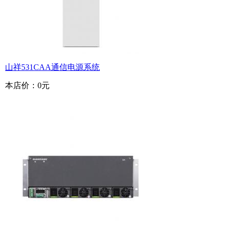
山祥531CAA通信电源系统
本店价：
0元