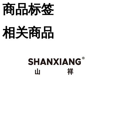
商品标签
相关商品