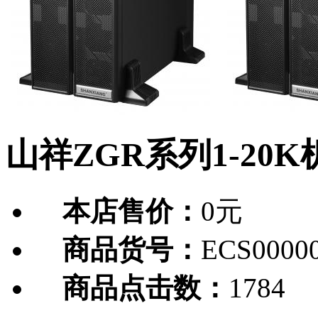
山祥ZGR系列1-20
本店售价：
0元
商品货号：
ECS0000
商品点击数：
1784