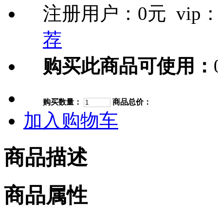
注册用户：
0元
vip
荐
购买此商品可使用：
购买数量：
商品总价：
加入购物车
商品描述
商品属性