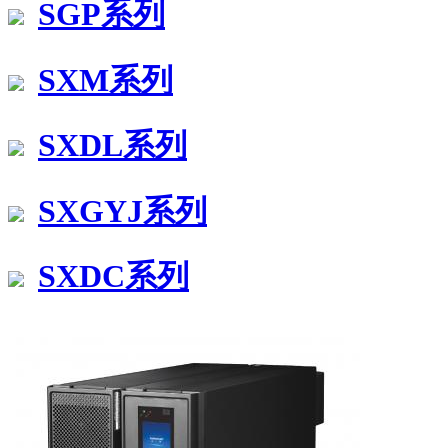
SGP系列
SXM系列
SXDL系列
SXGYJ系列
SXDC系列