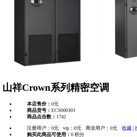
山祥Crown系列精密空调
本店售价：
0元
商品货号：
ECS000303
商品点击数：
1742
注册用户：
0元
vip：
0元
商业用户：
0元
收藏
|
购买此商品可使用：
0 积分