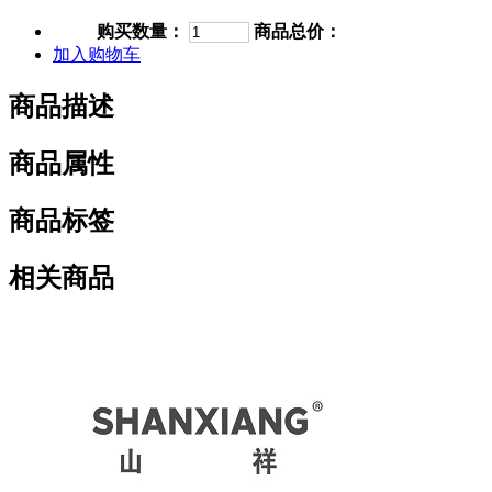
购买数量：
商品总价：
加入购物车
商品描述
商品属性
商品标签
相关商品