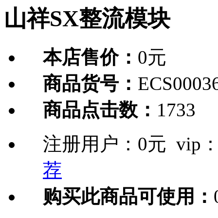
山祥SX整流模块
本店售价：
0元
商品货号：
ECS0003
商品点击数：
1733
注册用户：
0元
vip
荐
购买此商品可使用：