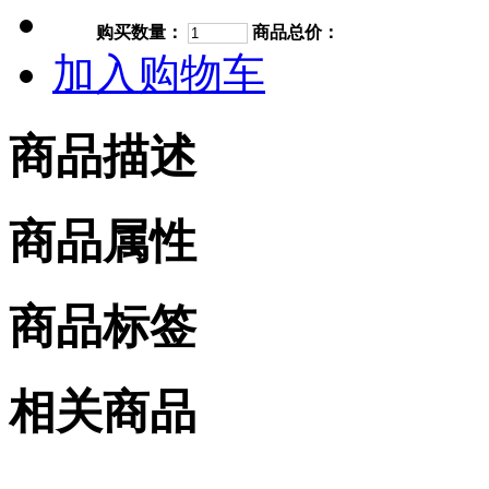
购买数量：
商品总价：
加入购物车
商品描述
商品属性
商品标签
相关商品